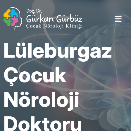
Lüleburgaz
Çocuk
Nöroloji
Doktoru